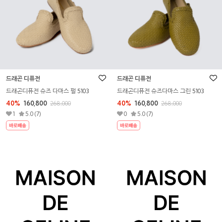
드래곤 디퓨전
드래곤 디퓨전
드래곤디퓨전 슈즈 다마스 펄 5103
드래곤디퓨전 슈즈다마스 그린 5103
40%
160,800
40%
160,800
268,000
268,000
1
5.0 (7)
0
5.0 (7)