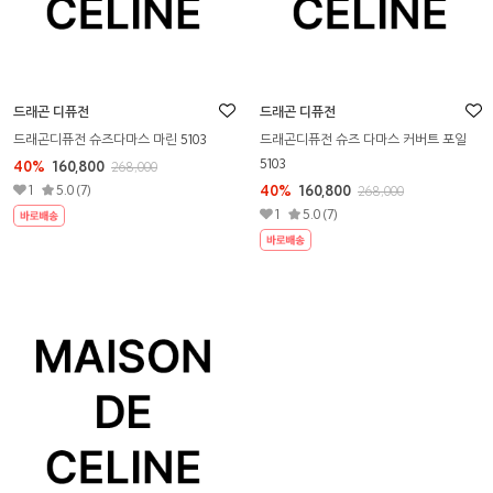
드래곤 디퓨전
드래곤 디퓨전
드래곤디퓨전 슈즈다마스 마린 5103
드래곤디퓨전 슈즈 다마스 커버트 포일
40%
160,800
268,000
5103
1
5.0 (7)
40%
160,800
268,000
1
5.0 (7)