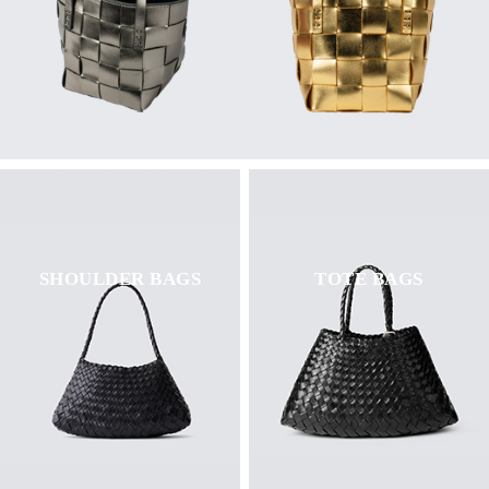
SHOULDER BAGS
TOTE BAGS