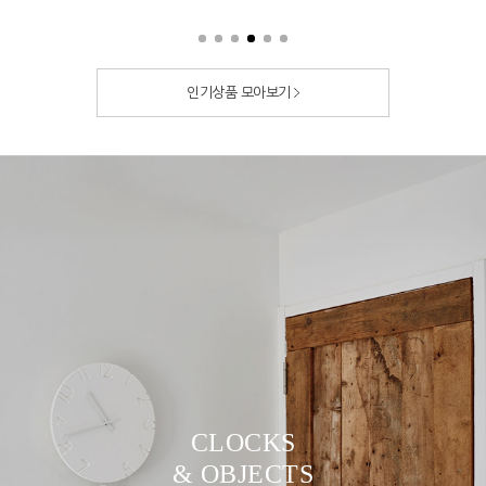
인기상품 모아보기
CLOCKS
& OBJECTS