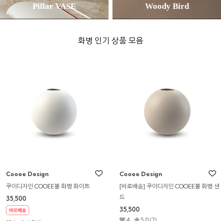
Pillar VASE
Woody Bird
화병 인기 상품 모음
Cooee Design
Cooee Design
쿠이디자인 COOEE볼 화병 블러쉬
쿠이디자인 COOEE볼 화병 그레이
35,500
35,500