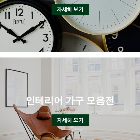
자세히 보기
인테리어 가구 모음전
자세히 보기