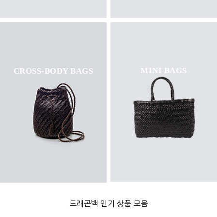
MINI BAGS
CROSS-BODY BAGS
드래곤백 인기 상품 모음