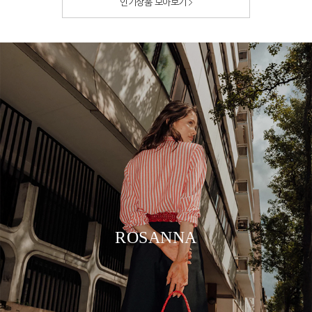
인기상품 모아보기
ROSANNA