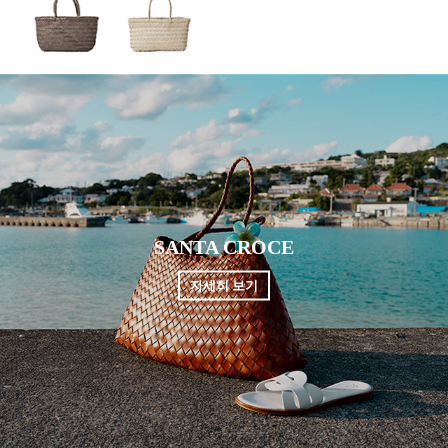
SANTA CROCE
자세히 보기