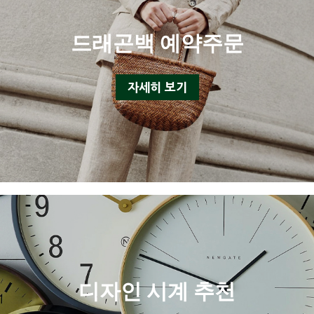
드래곤백 예약주문
자세히 보기
디자인 시계 추천