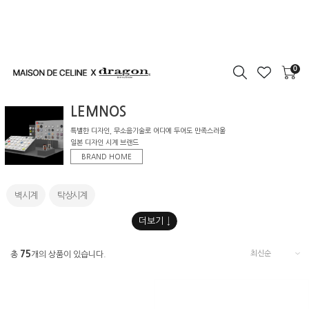
0
LEMNOS
특별한 디자인, 무소음기술로 어디에 두어도 만족스러울
일본 디자인 시계 브랜드
BRAND HOME
벽시계
탁상시계
75
총
개의 상품이 있습니다.