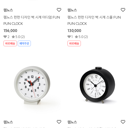
렘노스
렘노스
렘노스 펀펀 디자인 벽 시계 미디엄 FUN
렘노스 펀펀 디자인 벽 시계 스몰 FUN
PUN CLOCK
PUN CLOCK
156,000
130,000
2
5.0 (2)
1
5.0 (2)
렘노스
렘노스