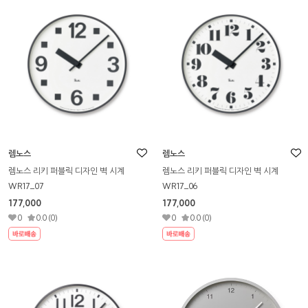
렘노스
렘노스
렘노스 리키 퍼블릭 디자인 벽 시계
렘노스 리키 퍼블릭 디자인 벽 시계
WR17_07
WR17_06
177,000
177,000
0
0.0 (0)
0
0.0 (0)