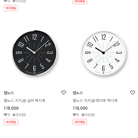
0
0.0 (0)
렘노스
렘노스
렘노스 지지 JIJI 실버 벽시계
렘노스 지지 JIJI 화이트 벽시계
118,000
118,000
0
0.0 (0)
0
0.0 (0)