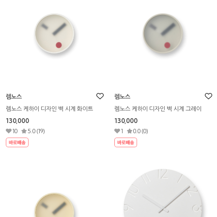
렘노스
렘노스
렘노스 케하이 디자인 벽 시계 화이트
렘노스 케하이 디자인 벽 시계 그레이
130,000
130,000
10
5.0 (19)
1
0.0 (0)