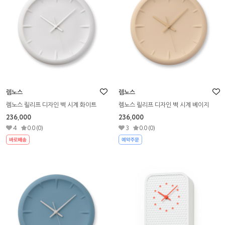
렘노스
렘노스
렘노스 릴리프 디자인 벽 시계 화이트
렘노스 릴리프 디자인 벽 시계 베이지
236,000
236,000
4
0.0 (0)
3
0.0 (0)