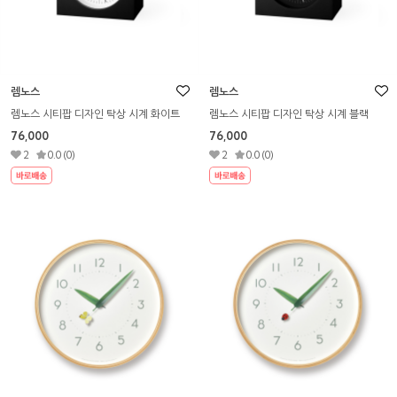
렘노스
렘노스
렘노스 시티팝 디자인 탁상 시계 화이트
렘노스 시티팝 디자인 탁상 시계 블랙
76,000
76,000
2
0.0 (0)
2
0.0 (0)