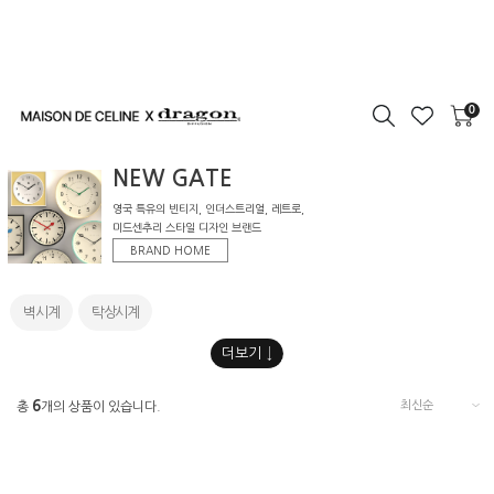
0
NEW GATE
영국 특유의 빈티지, 인더스트리얼, 레트로,
미드센추리 스타일 디자인 브랜드
BRAND HOME
벽시계
탁상시계
6
총
개의 상품이 있습니다.