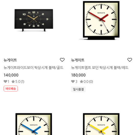
뉴게이트
뉴게이트
뉴게이트와이드보이 탁상시계 블랙/골드
뉴게이트엠프 모던 탁상시계 블랙/레드
140,000
180,000
1
5.0 (1)
3
0.0 (0)
일시품절