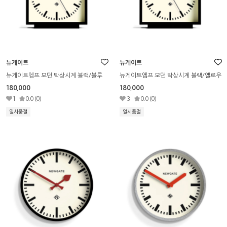
뉴게이트
뉴게이트
뉴게이트엠프 모던 탁상시계 블랙/블루
뉴게이트엠프 모던 탁상시계 블랙/옐로우
180,000
180,000
1
0.0 (0)
3
0.0 (0)
일시품절
일시품절