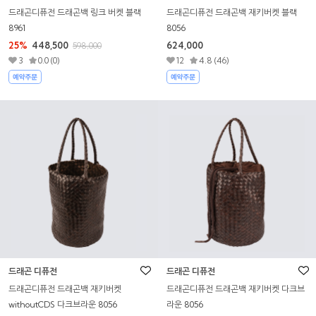
드래곤디퓨전 드래곤백 링크 버켓 블랙
드래곤디퓨전 드래곤백 재키버켓 블랙
8961
8056
25%
448,500
624,000
598,000
3
0.0 (0)
12
4.8 (46)
드래곤 디퓨전
드래곤 디퓨전
드래곤디퓨전 드래곤백 재키버켓
드래곤디퓨전 드래곤백 재키버켓 다크브
withoutCDS 다크브라운 8056
라운 8056