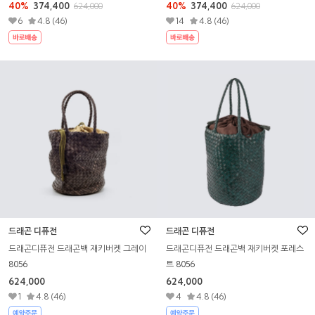
40%
374,400
40%
374,400
624,000
624,000
6
4.8 (46)
14
4.8 (46)
드래곤 디퓨전
드래곤 디퓨전
드래곤디퓨전 드래곤백 재키버켓 그레이
드래곤디퓨전 드래곤백 재키버켓 포레스
8056
트 8056
624,000
624,000
1
4.8 (46)
4
4.8 (46)