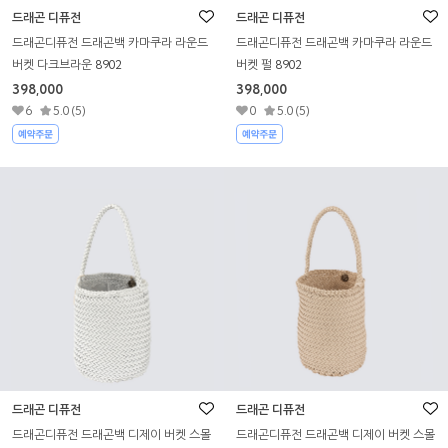
드래곤 디퓨전
드래곤 디퓨전
드래곤디퓨전 드래곤백 카마쿠라 라운드
드래곤디퓨전 드래곤백 카마쿠라 라운드
버켓 다크브라운 8902
버켓 펄 8902
398,000
398,000
6
5.0 (5)
0
5.0 (5)
드래곤 디퓨전
드래곤 디퓨전
드래곤디퓨전 드래곤백 디제이 버켓 스몰
드래곤디퓨전 드래곤백 디제이 버켓 스몰