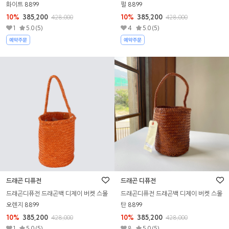
펄 8899
화이트 8899
10%
385,200
10%
385,200
428,000
428,000
4
5.0 (5)
1
5.0 (5)
드래곤 디퓨전
드래곤 디퓨전
드래곤디퓨전 드래곤백 디제이 버켓 스몰
드래곤디퓨전 드래곤백 디제이 버켓 스몰
오렌지 8899
탄 8899
10%
385,200
10%
385,200
428,000
428,000
1
5.0 (5)
8
5.0 (5)