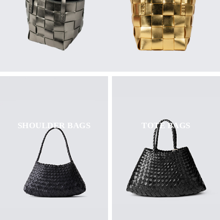
SHOULDER BAGS
TOTE BAGS