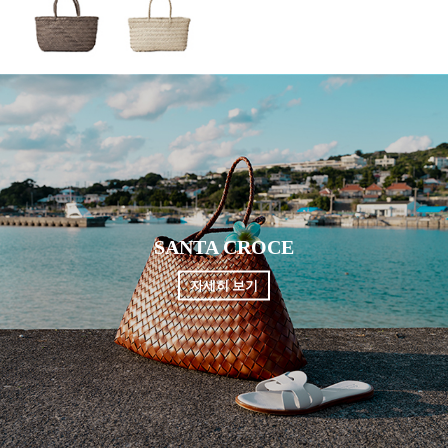
SANTA CROCE
자세히 보기