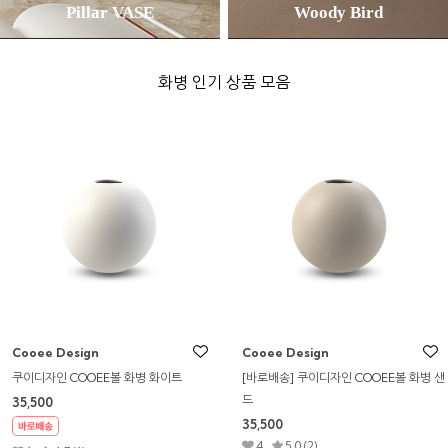
Pillar VASE
Woody Bird
화병 인기 상품 모음
Cooee Design
Cooee Design
쿠이디자인 COOEE볼 화병 블러쉬
쿠이디자인 COOEE볼 화병 그레이
35,500
35,500