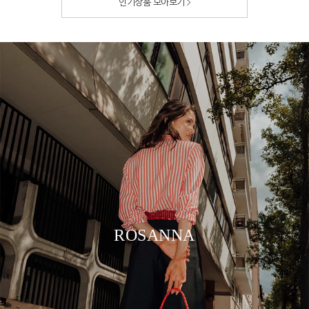
인기상품 모아보기
ROSANNA