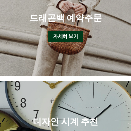
드래곤백 예약주문
자세히 보기
디자인 시계 추천