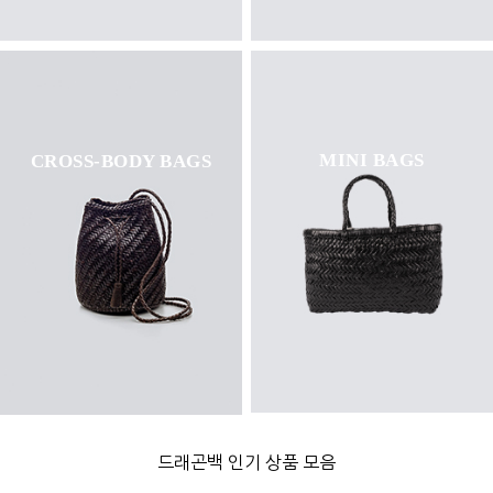
MINI BAGS
CROSS-BODY BAGS
드래곤백 인기 상품 모음