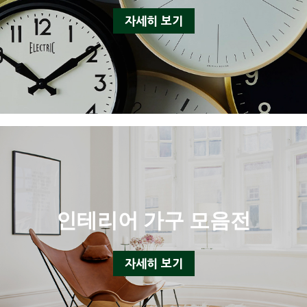
자세히 보기
인테리어 가구 모음전
자세히 보기