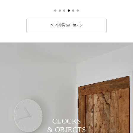
인기상품 모아보기
CLOCKS
& OBJECTS