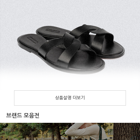
브랜드 모음전