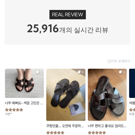
REAL REVIEW
25,916
개의 실시간 리뷰