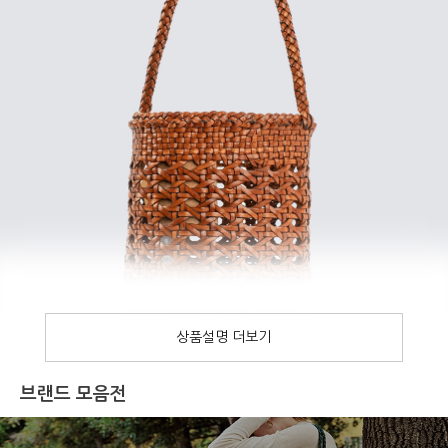
브랜드 모음전