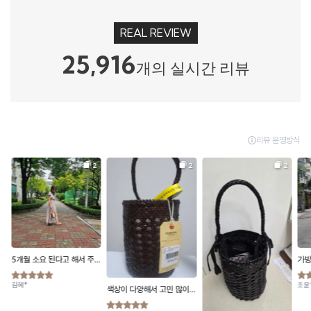
REAL REVIEW
25,916
개의 실시간 리뷰