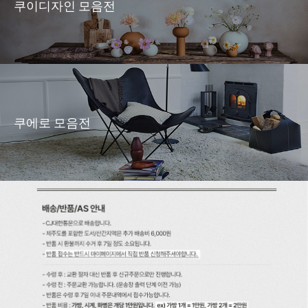
쿠이디자인 모음전
쿠에로 모음전